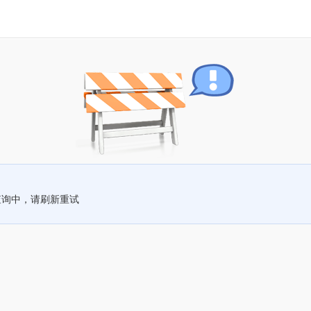
查询中，请刷新重试