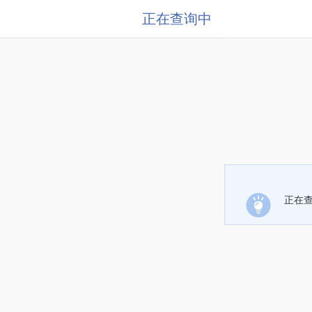
正在查询中
正在