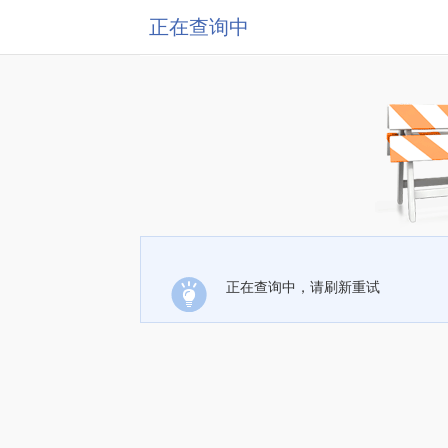
正在查询中
正在查询中，请刷新重试