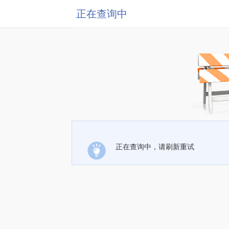
正在查询中
正在查询中，请刷新重试